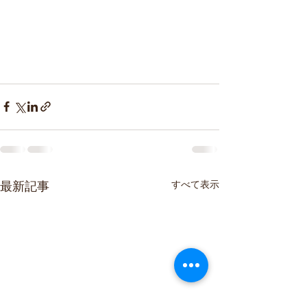
最新記事
すべて表示