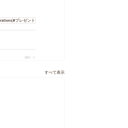
rations
#プレゼント
すべて表示