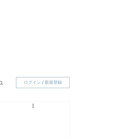
ログイン / 新規登録