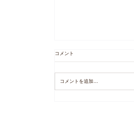
コメント
コメントを追加…
新しいデザインのマグ