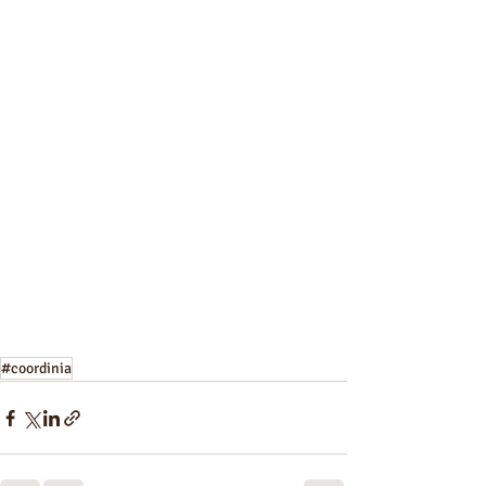
#coordinia