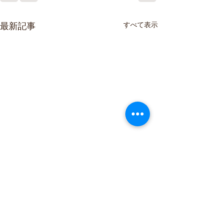
最新記事
すべて表示